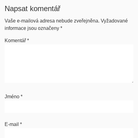
Napsat komentář
Vaše e-mailová adresa nebude zveřejněna.
Vyžadované
informace jsou označeny
*
Komentář
*
Jméno
*
E-mail
*