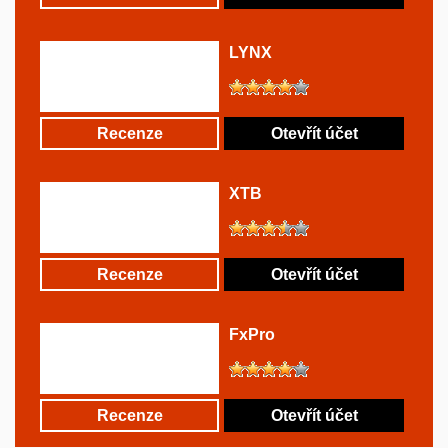
LYNX
Recenze
Otevřít účet
XTB
Recenze
Otevřít účet
FxPro
Recenze
Otevřít účet