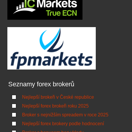
Seznamy forex brokerů
Nejlepší brokeři v České republice
Nejlepší forex brokeři roku 2025
Broker s nejnižším spreadem v roce 2025
Nejlepší forex brokery podle hodnocení