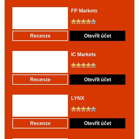
FP Markets
Recenze
Otevřít účet
IC Markets
Recenze
Otevřít účet
LYNX
Recenze
Otevřít účet