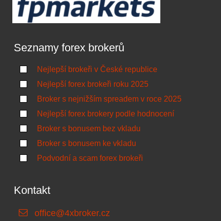
Seznamy forex brokerů
Nejlepší brokeři v České republice
Nejlepší forex brokeři roku 2025
Broker s nejnižším spreadem v roce 2025
Nejlepší forex brokery podle hodnocení
Broker s bonusem bez vkladu
Broker s bonusem ke vkladu
Podvodní a scam forex brokeři
Kontakt
office@4xbroker.cz