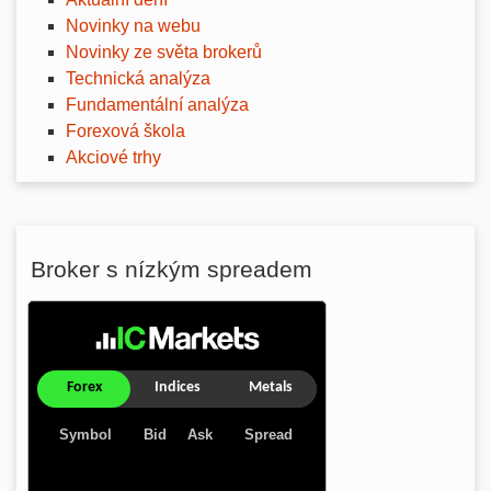
Novinky na webu
Novinky ze světa brokerů
Technická analýza
Fundamentální analýza
Forexová škola
Akciové trhy
Broker s nízkým spreadem