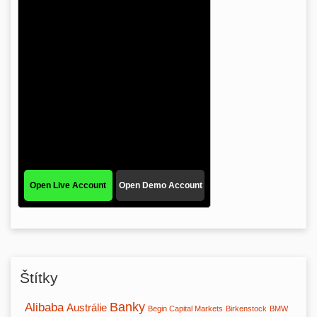
Štítky
Banky
Alibaba
Austrálie
Begin Capital Markets
Birkenstock
BMW