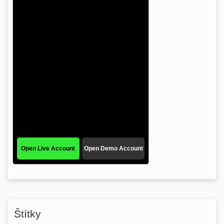
Štítky