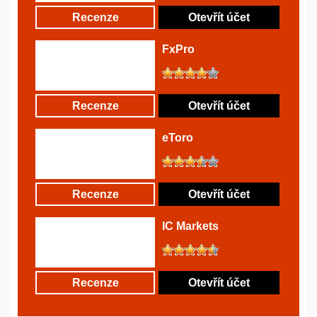
Recenze
Otevřít účet
FxPro
Recenze
Otevřít účet
eToro
Recenze
Otevřít účet
IC Markets
Recenze
Otevřít účet