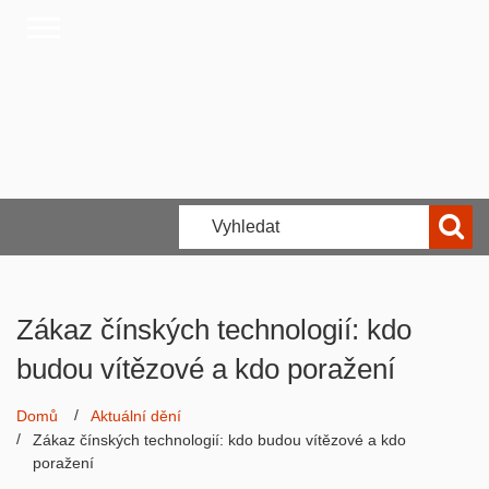
Zákaz čínských technologií: kdo
budou vítězové a kdo poražení
Domů
Aktuální dění
Zákaz čínských technologií: kdo budou vítězové a kdo
poražení