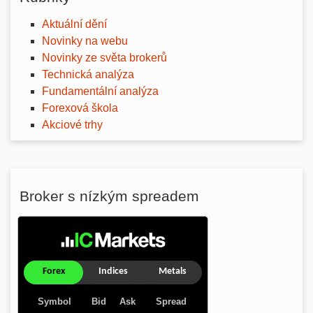
Aktuální dění
Novinky na webu
Novinky ze světa brokerů
Technická analýza
Fundamentální analýza
Forexová škola
Akciové trhy
Broker s nízkým spreadem