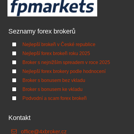
Seznamy forex brokerů
Nejlepší brokeři v České republice
Nejlepší forex brokeři roku 2025
Broker s nejnižším spreadem v roce 2025
Nejlepší forex brokery podle hodnocení
Broker s bonusem bez vkladu
Broker s bonusem ke vkladu
Podvodní a scam forex brokeři
Kontakt
office@4xbroker.cz