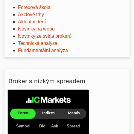
Forexová škola
Akciové trhy
Aktuální dění
Novinky na webu
Novinky ze světa brokerů
Technická analýza
Fundamentální analýza
Broker s nízkým spreadem