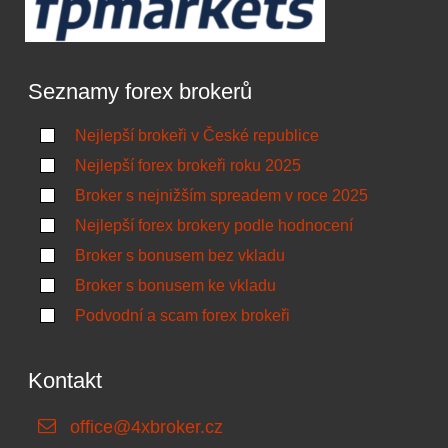
Seznamy forex brokerů
Nejlepší brokeři v České republice
Nejlepší forex brokeři roku 2025
Broker s nejnižším spreadem v roce 2025
Nejlepší forex brokery podle hodnocení
Broker s bonusem bez vkladu
Broker s bonusem ke vkladu
Podvodní a scam forex brokeři
Kontakt
office@4xbroker.cz