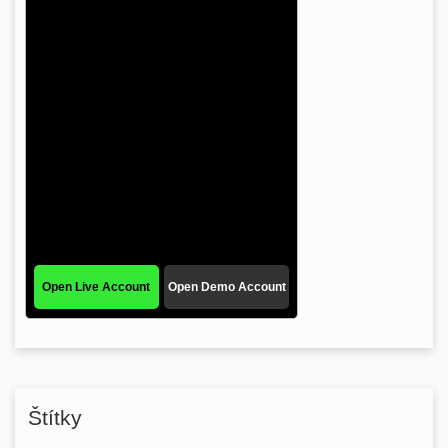
Štítky