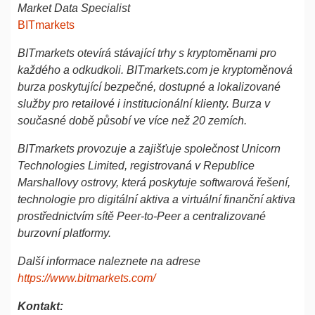
Market Data Specialist
BITmarkets
BITmarkets otevírá stávající trhy s kryptoměnami pro
každého a odkudkoli. BITmarkets.com je kryptoměnová
burza poskytující bezpečné, dostupné a lokalizované
služby pro retailové i institucionální klienty. Burza v
současné době působí ve více než 20 zemích.
BITmarkets provozuje a zajišťuje společnost Unicorn
Technologies Limited, registrovaná v Republice
Marshallovy ostrovy, která poskytuje softwarová řešení,
technologie pro digitální aktiva a virtuální finanční aktiva
prostřednictvím sítě Peer-to-Peer a centralizované
burzovní platformy.
Další informace naleznete na adrese
https://www.bitmarkets.com/
Kontakt: